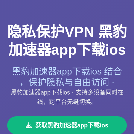
隐私保护VPN 黑豹
加速器app下载ios
黑豹加速器app下载ios 结合
，保护隐私与自由访问 ·
黑豹加速器app下载ios · 支持多设备同时在
线，跨平台无缝切换。
获取黑豹加速器app下载ios