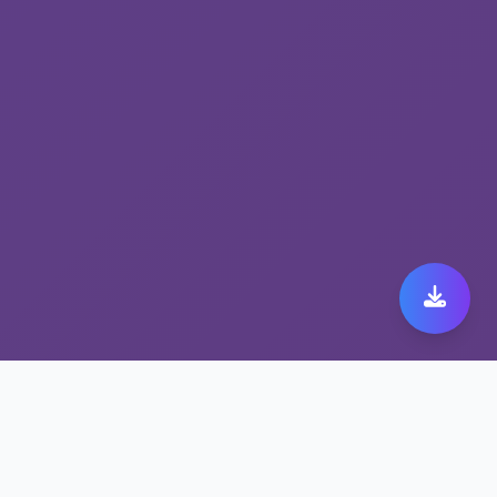
为什么选择隐私保护VPN