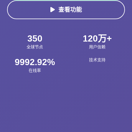
查看功能
350
120万+
全球节点
用户信赖
9992.92%
技术支持
在线率